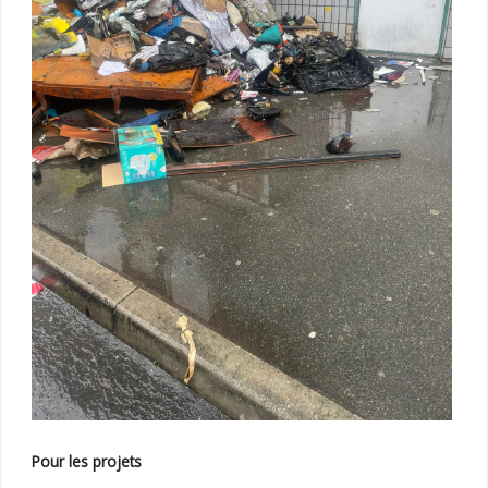
Pour les projets