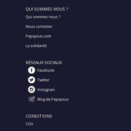
QUI SOMMES NOUS ?
Qui sommes nous ?
Nous contacter
Papayoux.com
La solidarité
RÉSEAUX SOCIAUX
Facebook
Twitter
Instagram
Blog de Papayoux
CONDITIONS
CGV