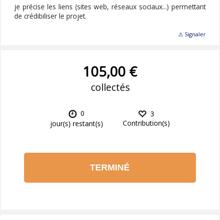
je précise les liens (sites web, réseaux sociaux...) permettant
de crédibiliser le projet.
⚠ Signaler
105,00 €
collectés
0
3
Contribution(s)
jour(s) restant(s)
TERMINÉ