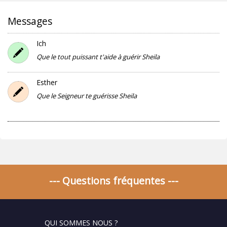
Messages
Ich
Que le tout puissant t'aide à guérir Sheila
Esther
Que le Seigneur te guérisse Sheila
--- Questions fréquentes ---
QUI SOMMES NOUS ?