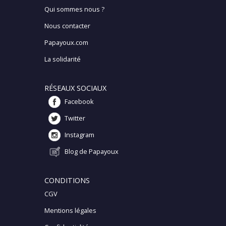
Qui sommes nous ?
Nous contacter
Papayoux.com
La solidarité
RÉSEAUX SOCIAUX
Facebook
Twitter
Instagram
Blog de Papayoux
CONDITIONS
CGV
Mentions légales