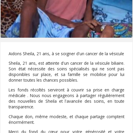
Aidons Sheila, 21 ans, à se soigner d'un cancer de la vésicule
Sheila, 21 ans, est atteinte d'un cancer de la vésicule biliaire.
Son état nécessite des soins spécialisés qui ne sont pas
disponibles sur place, et sa famille se mobilise pour lui
donner toutes les chances possibles.
Les fonds récoltés serviront à couvrir sa prise en charge
médicale . Nous nous engageons à partager régulièrement
des nouvelles de Sheila et l'avancée des soins, en toute
transparence.
Chaque don, même modeste, et chaque partage comptent
énormément.
Merci du fond du cœur pour votre générosité et votre