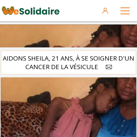
AIDONS SHEILA, 21 ANS, À SE SOIGNER D'UN
CANCER DE LA VÉSICULE