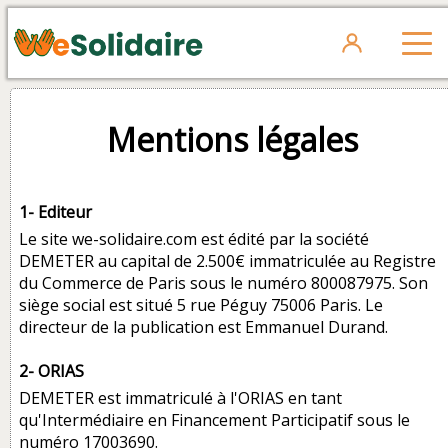
Mentions légales
1- Editeur
Le site we-solidaire.com est édité par la société
DEMETER au capital de 2.500€ immatriculée au Registre
du Commerce de Paris sous le numéro 800087975. Son
siège social est situé 5 rue Péguy 75006 Paris. Le
directeur de la publication est Emmanuel Durand.
2- ORIAS
DEMETER est immatriculé à l'ORIAS en tant
qu'Intermédiaire en Financement Participatif sous le
numéro 17003690.